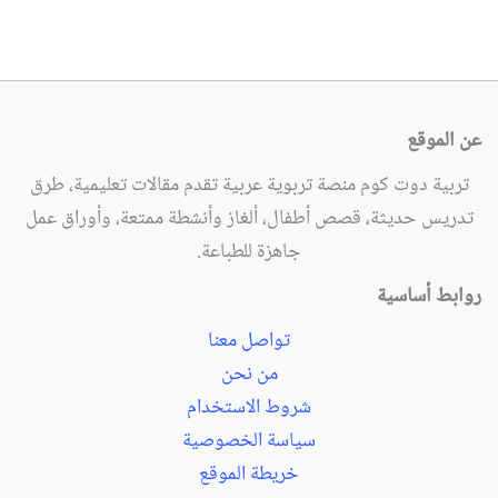
عن الموقع
تربية دوت كوم منصة تربوية عربية تقدم مقالات تعليمية، طرق
تدريس حديثة، قصص أطفال، ألغاز وأنشطة ممتعة، وأوراق عمل
جاهزة للطباعة.
روابط أساسية
تواصل معنا
من نحن
شروط الاستخدام
سياسة الخصوصية
خريطة الموقع