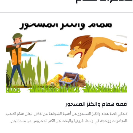
قصة همام والكنز المسحور
تحكي قصة همام والكنز المسحور عن أهمية الشجاعة من خلال البطل همام المحب
للمغامرات ورحلته في وسط إفريقيا والبحث عن الكنز المحروس من ملك الجن.