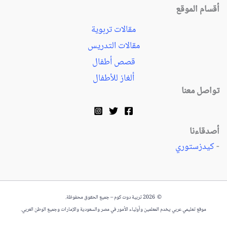
أقسام الموقع
مقالات تربوية
مقالات التدريس
قصص أطفال
ألغاز للأطفال
تواصل معنا
أصدقاءنا
-
كيدزستوري
© 2026 تربية دوت كوم – جميع الحقوق محفوظة.
موقع تعليمي عربي يخدم المعلمين وأولياء الأمور في مصر والسعودية والإمارات وجميع الوطن العربي.