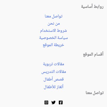
روابط أساسية
تواصل معنا
من نحن
شروط الاستخدام
سياسة الخصوصية
خريطة الموقع
أقسام الموقع
مقالات تربوية
مقالات التدريس
قصص أطفال
ألغاز للأطفال
تواصل معنا