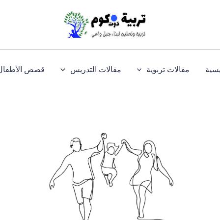
يسية
مقالات تربوية
مقالات التدريس
قصص الأطفال