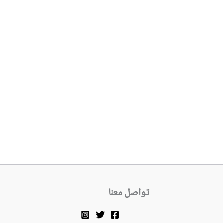
تواصل معنا