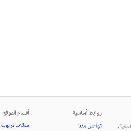
روابط أساسية
أقسام الموقع
مقالات تربوية
يمية،
تواصل معنا