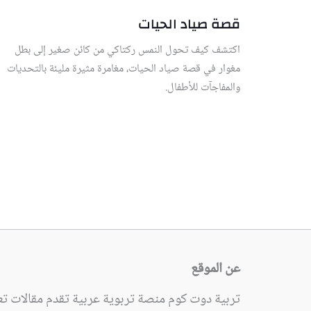
قصة صياد الحيات
اكتشف كيف تحول النمس ركتاكي من كائن صغير إلى بطل
مغوار في قصة صياد الحيات، مغامرة مثيرة مليئة بالتحديات
والمفاجآت للأطفال.
عن الموقع
تربية دوت كوم منصة تربوية عربية تقدم مقالات تعل