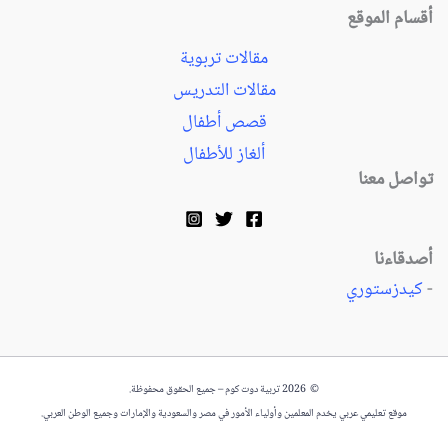
أقسام الموقع
مقالات تربوية
مقالات التدريس
قصص أطفال
ألغاز للأطفال
تواصل معنا
أصدقاءنا
-
كيدزستوري
© 2026 تربية دوت كوم – جميع الحقوق محفوظة.
موقع تعليمي عربي يخدم المعلمين وأولياء الأمور في مصر والسعودية والإمارات وجميع الوطن العربي.