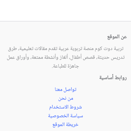
عن الموقع
تربية دوت كوم منصة تربوية عربية تقدم مقالات تعليمية، طرق
تدريس حديثة، قصص أطفال، ألغاز وأنشطة ممتعة، وأوراق عمل
جاهزة للطباعة.
روابط أساسية
تواصل معنا
من نحن
شروط الاستخدام
سياسة الخصوصية
خريطة الموقع