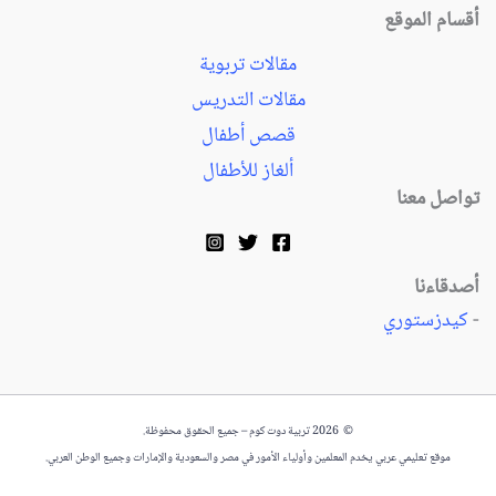
أقسام الموقع
مقالات تربوية
مقالات التدريس
قصص أطفال
ألغاز للأطفال
تواصل معنا
أصدقاءنا
-
كيدزستوري
© 2026 تربية دوت كوم – جميع الحقوق محفوظة.
موقع تعليمي عربي يخدم المعلمين وأولياء الأمور في مصر والسعودية والإمارات وجميع الوطن العربي.