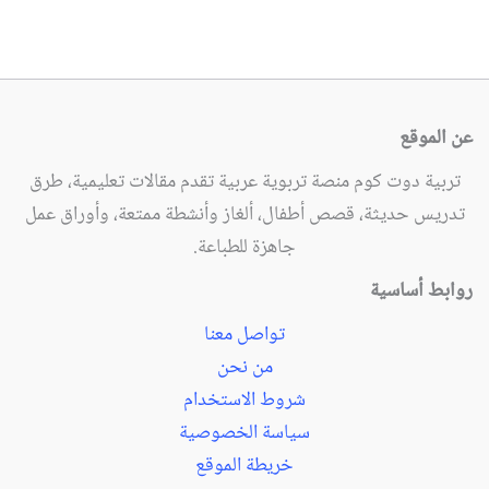
عن الموقع
تربية دوت كوم منصة تربوية عربية تقدم مقالات تعليمية، طرق
تدريس حديثة، قصص أطفال، ألغاز وأنشطة ممتعة، وأوراق عمل
جاهزة للطباعة.
روابط أساسية
تواصل معنا
من نحن
شروط الاستخدام
سياسة الخصوصية
خريطة الموقع