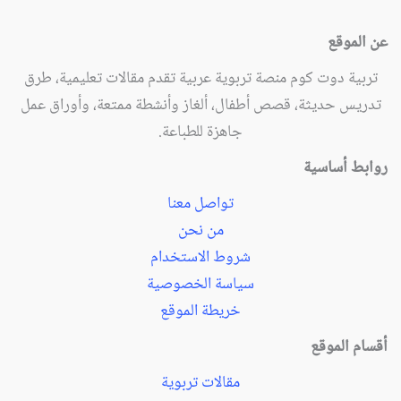
عن الموقع
تربية دوت كوم منصة تربوية عربية تقدم مقالات تعليمية، طرق
تدريس حديثة، قصص أطفال، ألغاز وأنشطة ممتعة، وأوراق عمل
جاهزة للطباعة.
روابط أساسية
تواصل معنا
من نحن
شروط الاستخدام
سياسة الخصوصية
خريطة الموقع
أقسام الموقع
مقالات تربوية