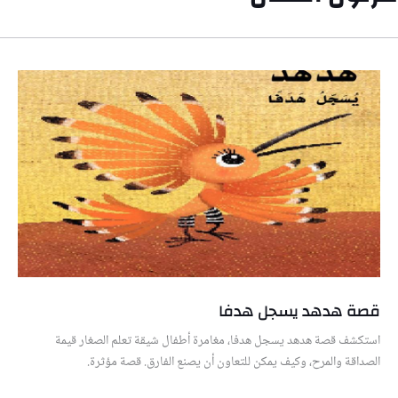
قصة هدهد يسجل هدفا
استكشف قصة هدهد يسجل هدفا، مغامرة أطفال شيقة تعلم الصغار قيمة
الصداقة والمرح، وكيف يمكن للتعاون أن يصنع الفارق. قصة مؤثرة.