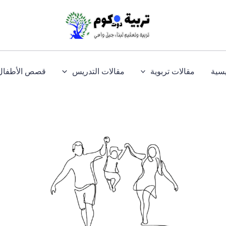
يسية
مقالات تربوية
مقالات التدريس
قصص الأطفال