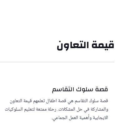
قيمة التعاون
قصة سلوك التقاسم
قصة سلوك التقاسم هي قصة اطفال تعلمهم قيمة التعاون
والمشاركة في حل المشكلات. رحلة ممتعة لتعليم السلوكيات
الايجابية وأهمية العمل الجماعي.