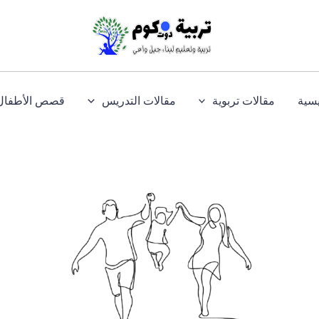
يسية
مقالات تربوية
مقالات التدريس
قصص الأطفال