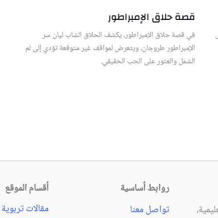
قصة حلاق الإمبراطور
في قصة حلاق الإمبراطور، يكشف الحلاق الشاب ليان سر
الإمبراطور طروجان، ويتعرض لمواقف غير متوقعة تؤدي إلى لم
الشمل والعثور على الحب الحقيقي.
روابط أساسية
أقسام الموقع
مقالات تربوية
يمية،
تواصل معنا