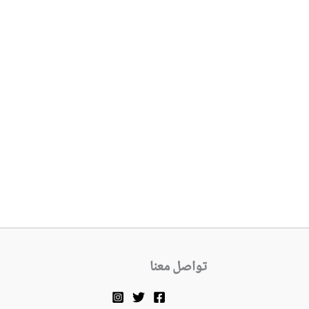
تواصل معنا