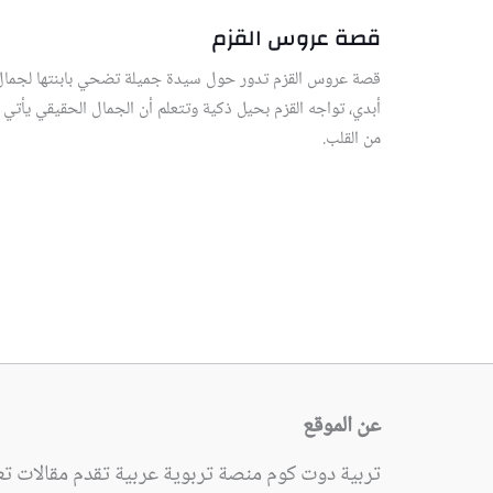
قصة عروس القزم
قصة عروس القزم تدور حول سيدة جميلة تضحي بابنتها لجمال
أبدي، تواجه القزم بحيل ذكية وتتعلم أن الجمال الحقيقي يأتي
من القلب.
عن الموقع
تربية دوت كوم منصة تربوية عربية تقدم مقالات تعل