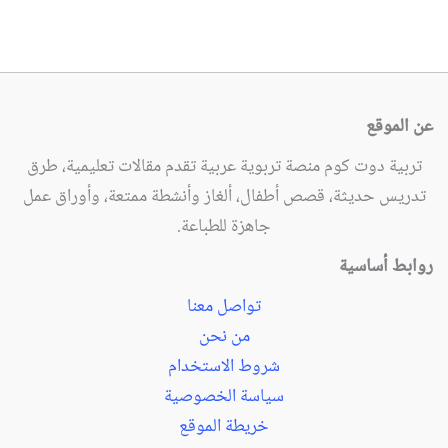
عن الموقع
تربية دوت كوم منصة تربوية عربية تقدم مقالات تعليمية، طرق
تدريس حديثة، قصص أطفال، ألغاز وأنشطة ممتعة، وأوراق عمل
جاهزة للطباعة.
روابط أساسية
تواصل معنا
من نحن
شروط الاستخدام
سياسة الخصوصية
خريطة الموقع