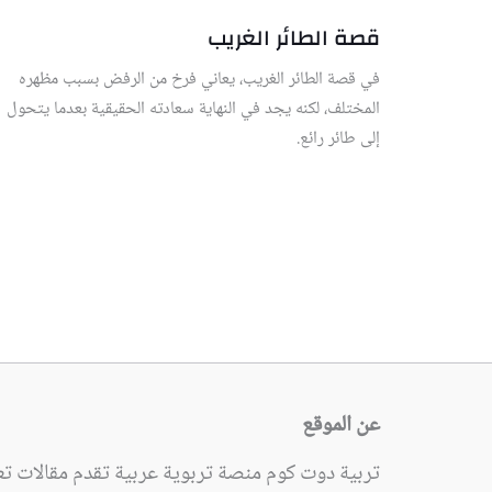
قصة الطائر الغريب
في قصة الطائر الغريب، يعاني فرخ من الرفض بسبب مظهره
المختلف، لكنه يجد في النهاية سعادته الحقيقية بعدما يتحول
إلى طائر رائع.
عن الموقع
تربية دوت كوم منصة تربوية عربية تقدم مقالات تعل