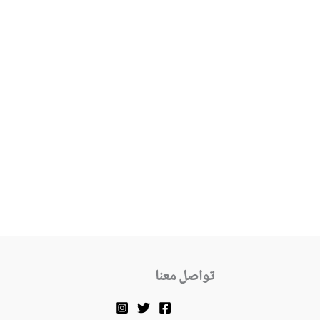
تواصل معنا