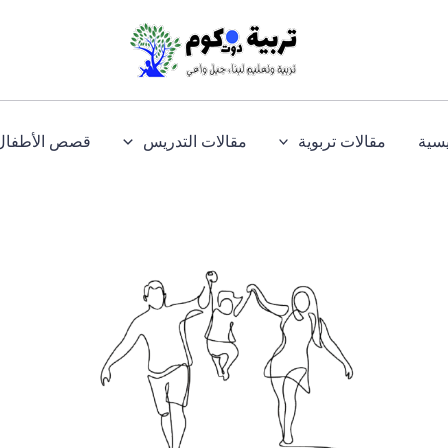
يسية
مقالات تربوية
مقالات التدريس
قصص الأطفال