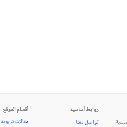
روابط أساسية
أقسام الموقع
مقالات تربوية
يمية،
تواصل معنا