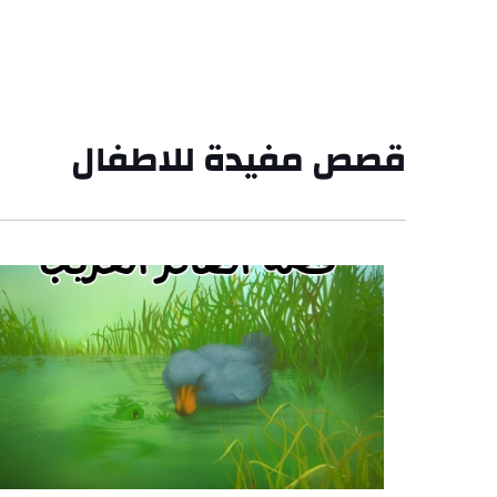
قصص مفيدة للاطفال