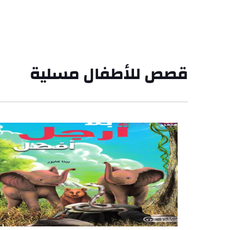
قصص للأطفال مسلية