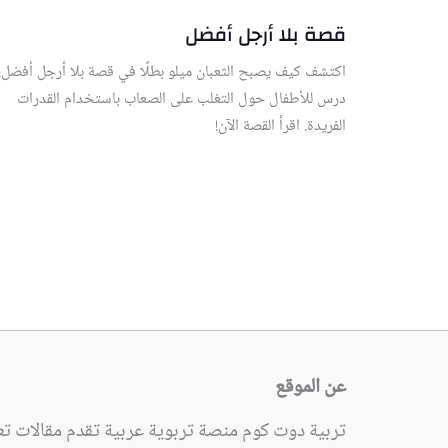
قصة بلا أرجل أفضل
اكتشف كيف يصبح الثعبان ميلو بطلًا في قصة بلا أرجل أفضل!
درس للأطفال حول التغلب على الصعاب باستخدام القدرات
الفريدة. اقرأ القصة الآن!
عن الموقع
تربية دوت كوم منصة تربوية عربية تقدم مقالات تعل