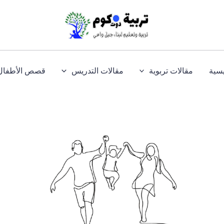
يسية
مقالات تربوية
مقالات التدريس
قصص الأطفال