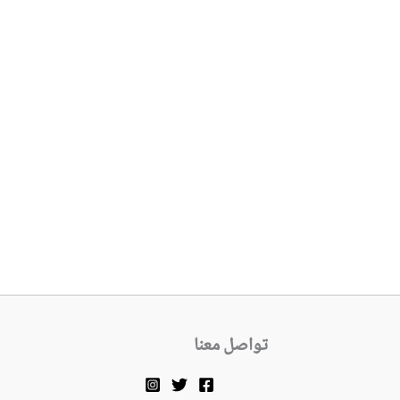
تواصل معنا