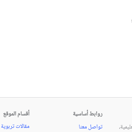
روابط أساسية
أقسام الموقع
مقالات تربوية
يمية،
تواصل معنا