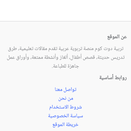
عن الموقع
تربية دوت كوم منصة تربوية عربية تقدم مقالات تعليمية، طرق
تدريس حديثة، قصص أطفال، ألغاز وأنشطة ممتعة، وأوراق عمل
جاهزة للطباعة.
روابط أساسية
تواصل معنا
من نحن
شروط الاستخدام
سياسة الخصوصية
خريطة الموقع