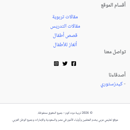
أقسام الموقع
مقالات تربوية
مقالات التدريس
قصص أطفال
ألغاز للأطفال
تواصل معنا
أصدقاءنا
-
كيدزستوري
© 2026 تربية دوت كوم – جميع الحقوق محفوظة.
موقع تعليمي عربي يخدم المعلمين وأولياء الأمور في مصر والسعودية والإمارات وجميع الوطن العربي.