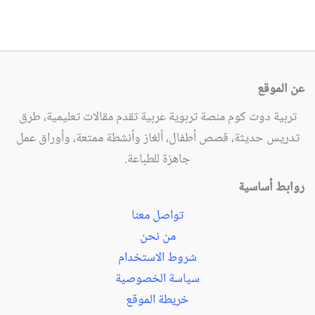
عن الموقع
تربية دوت كوم منصة تربوية عربية تقدم مقالات تعليمية، طرق
تدريس حديثة، قصص أطفال، ألغاز وأنشطة ممتعة، وأوراق عمل
جاهزة للطباعة.
روابط أساسية
تواصل معنا
من نحن
شروط الاستخدام
سياسة الخصوصية
خريطة الموقع