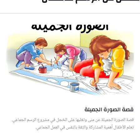
قصة الصورة الجميلة
قصة الصورة الجميلة عن منى وتغلبها على الخجل في مشروع الرسم الجماعي.
تعلم الأطفال أهمية المشاركة والثقة بالنفس في العمل الجماعي.