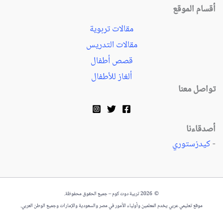
أقسام الموقع
مقالات تربوية
مقالات التدريس
قصص أطفال
ألغاز للأطفال
تواصل معنا
أصدقاءنا
-
كيدزستوري
© 2026 تربية دوت كوم – جميع الحقوق محفوظة.
موقع تعليمي عربي يخدم المعلمين وأولياء الأمور في مصر والسعودية والإمارات وجميع الوطن العربي.