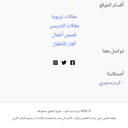
أقسام الموقع
مقالات تربوية
مقالات التدريس
قصص أطفال
ألغاز للأطفال
تواصل معنا
أصدقاءنا
-
كيدزستوري
© 2026 تربية دوت كوم – جميع الحقوق محفوظة.
موقع تعليمي عربي يخدم المعلمين وأولياء الأمور في مصر والسعودية والإمارات وجميع الوطن العربي.