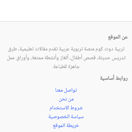
عن الموقع
تربية دوت كوم منصة تربوية عربية تقدم مقالات تعليمية، طرق
تدريس حديثة، قصص أطفال، ألغاز وأنشطة ممتعة، وأوراق عمل
جاهزة للطباعة.
روابط أساسية
تواصل معنا
من نحن
شروط الاستخدام
سياسة الخصوصية
خريطة الموقع