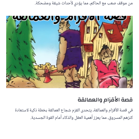
من موقف صعب مع الحاكم، مما يؤدي لأحداث شيقة ومضحكة.
قصة الأقزام والعمالقة
في قصة الأقزام والعمالقة، يتحدى القزم شجاع العمالقة بخطة ذكية لاستعادة
كنزهم المسروق، مما يعزز أهمية العقل والذكاء أمام القوة الجسدية.