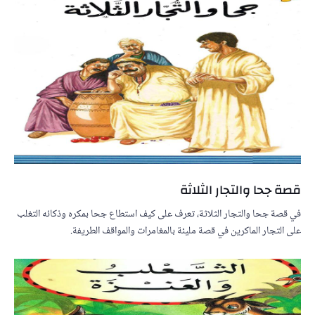
قصة جحا والتجار الثلاثة
في قصة جحا والتجار الثلاثة، تعرف على كيف استطاع جحا بمكره وذكائه التغلب
على التجار الماكرين في قصة مليئة بالمغامرات والمواقف الطريفة.