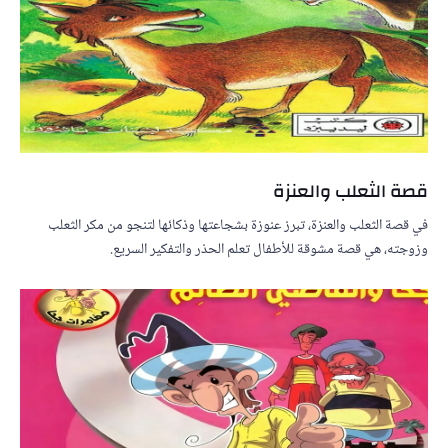
قصة الثعلب والعنزة
في قصة الثعلب والعنزة، تبرز عنوزة بشجاعتها وذكائها لتنجو من مكر الثعلب
وزوجته، هي قصة مشوقة للأطفال تعلم الحذر والتفكير السريع.