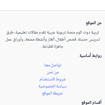
عن الموقع
تربية دوت كوم منصة تربوية عربية تقدم مقالات تعليمية، طرق
تدريس حديثة، قصص أطفال، ألغاز وأنشطة ممتعة، وأوراق عمل
جاهزة للطباعة.
روابط أساسية
تواصل معنا
من نحن
شروط الاستخدام
سياسة الخصوصية
خريطة الموقع
أقسام الموقع