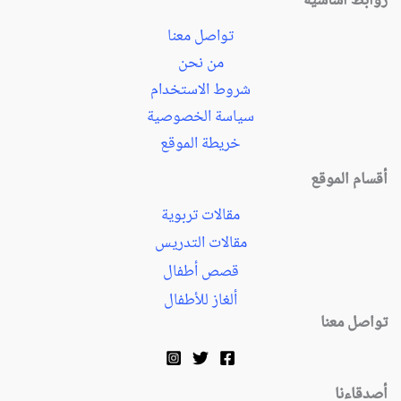
روابط أساسية
تواصل معنا
من نحن
شروط الاستخدام
سياسة الخصوصية
خريطة الموقع
أقسام الموقع
مقالات تربوية
مقالات التدريس
قصص أطفال
ألغاز للأطفال
تواصل معنا
أصدقاءنا