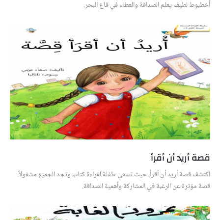
أخطبوط لطيف يعلم الصداقة والعطاء في قاع البحر.
قصة أريد أن أقرأ
اكتشف قصة أريد أن أقرأ، حيث تسعى طفلة لقراءة كتاب وتجد الجميع مشغولاً.
قصة مؤثرة عن الرغبة في المشاركة وأهمية الصداقة.