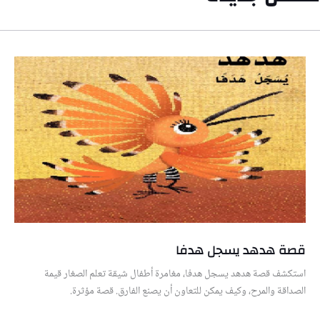
قصة هدهد يسجل هدفا
استكشف قصة هدهد يسجل هدفا، مغامرة أطفال شيقة تعلم الصغار قيمة
الصداقة والمرح، وكيف يمكن للتعاون أن يصنع الفارق. قصة مؤثرة.