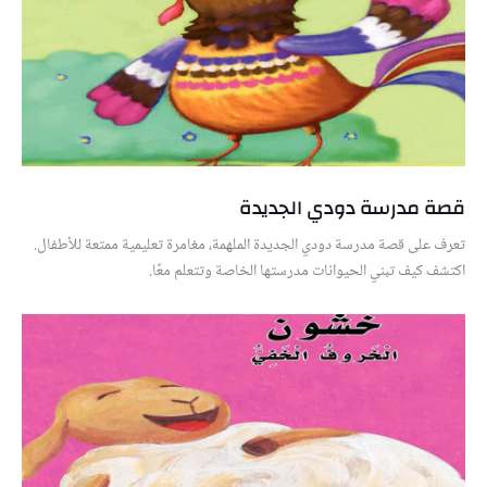
قصة مدرسة دودي الجديدة
تعرف على قصة مدرسة دودي الجديدة الملهمة، مغامرة تعليمية ممتعة للأطفال.
اكتشف كيف تبني الحيوانات مدرستها الخاصة وتتعلم معًا.