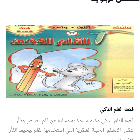
قصة القلم الذكي
قصة القلم الذكي مكتوبة. حكاية مسلية عن قلم رصاص وفأر
شقي. اكتشفوا الحيلة العبقرية التي استخدمها القلم ليخيف الفأر
وينقذ نفسه.