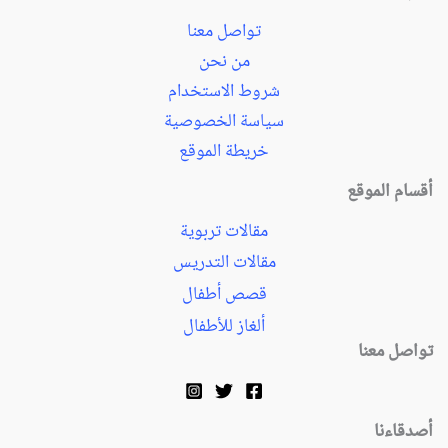
تواصل معنا
من نحن
شروط الاستخدام
سياسة الخصوصية
خريطة الموقع
أقسام الموقع
مقالات تربوية
مقالات التدريس
قصص أطفال
ألغاز للأطفال
تواصل معنا
أصدقاءنا