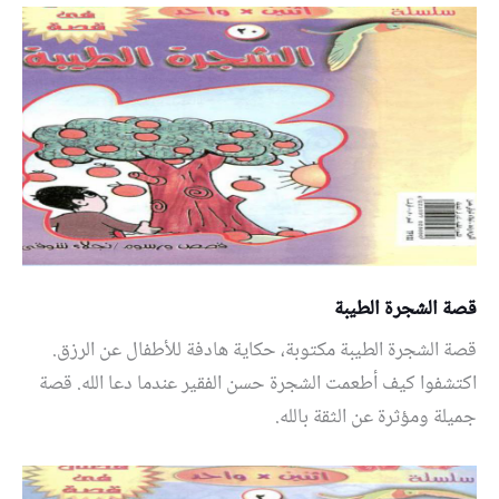
قصة الشجرة الطيبة
قصة الشجرة الطيبة مكتوبة، حكاية هادفة للأطفال عن الرزق.
اكتشفوا كيف أطعمت الشجرة حسن الفقير عندما دعا الله. قصة
جميلة ومؤثرة عن الثقة بالله.