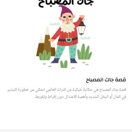
قصة جاك المصباح
قصة جاك المصباح هي حكاية خيالية من التراث العالمي تحكي عن خطورة التبذير
في المال أو البخل الشديد وأهمية الاعتدال دون إفراط وتفريط.