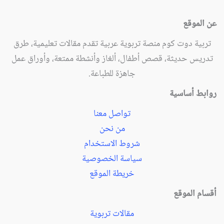
عن الموقع
تربية دوت كوم منصة تربوية عربية تقدم مقالات تعليمية، طرق
تدريس حديثة، قصص أطفال، ألغاز وأنشطة ممتعة، وأوراق عمل
جاهزة للطباعة.
روابط أساسية
تواصل معنا
من نحن
شروط الاستخدام
سياسة الخصوصية
خريطة الموقع
أقسام الموقع
مقالات تربوية