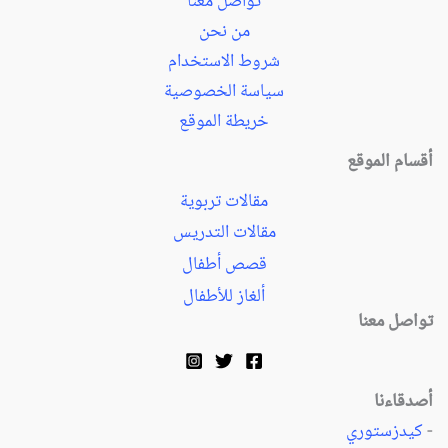
تواصل معنا
من نحن
شروط الاستخدام
سياسة الخصوصية
خريطة الموقع
أقسام الموقع
مقالات تربوية
مقالات التدريس
قصص أطفال
ألغاز للأطفال
تواصل معنا
أصدقاءنا
-
كيدزستوري