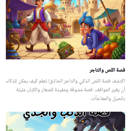
قصة اللص والتاجر
اكتشف قصة اللص الذكي والتاجر الحاذق! تعلم كيف يمكن للذكاء
أن يغير المواقف. قصة مشوقة ومفيدة للصغار والكبار، مليئة
بالحيل والمفاجآت.