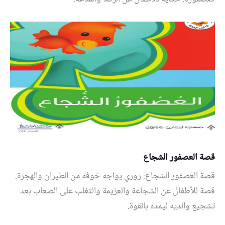
قصة العصفور الشجاع
قصة العصفور الشجاع: روري يواجه خوفه من الطيران والهجرة.
قصة للأطفال عن الشجاعة والعزيمة والتغلب على الصعاب بعد
تشجيع والديه ليمده بالقوة.