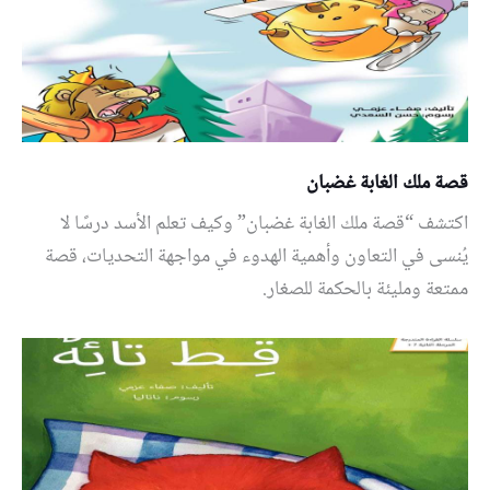
قصة ملك الغابة غضبان
اكتشف “قصة ملك الغابة غضبان” وكيف تعلم الأسد درسًا لا
يُنسى في التعاون وأهمية الهدوء في مواجهة التحديات، قصة
ممتعة ومليئة بالحكمة للصغار.