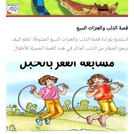
قصة الذئب والعنزات السبع
استمتع بقراءة قصة الذئب والعنزات السبع المشوقة. تعلم كيف
ينجو الصغار من الذئب الماكر في هذه القصة الجميلة للأطفال.