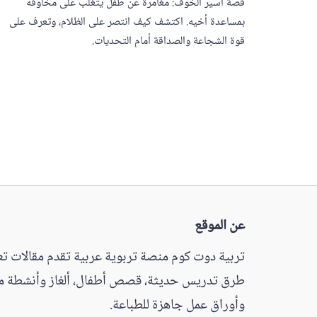
قصة أسير الخوف: مغامرة عن طفل يتغلب على مخاوفه
بمساعدة أخيه. اكتشف كيف انتصر على الظلام، وتعرف على
قوة الشجاعة والصداقة أمام التحديات.
عن الموقع
تربية دوت كوم منصة تربوية عربية تقدم مقالات تعل
طرق تدريس حديثة، قصص أطفال، ألغاز وأنشطة مم
وأوراق عمل جاهزة للطباعة.