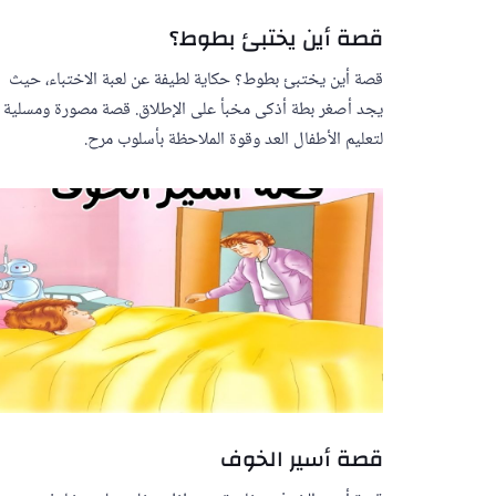
قصة أين يختبئ بطوط؟
قصة أين يختبئ بطوط؟ حكاية لطيفة عن لعبة الاختباء، حيث
يجد أصغر بطة أذكى مخبأ على الإطلاق. قصة مصورة ومسلية
لتعليم الأطفال العد وقوة الملاحظة بأسلوب مرح.
قصة أسير الخوف