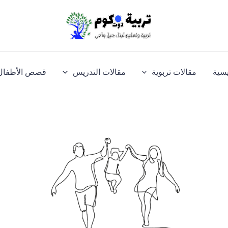
يسية
مقالات تربوية
مقالات التدريس
قصص الأطفال