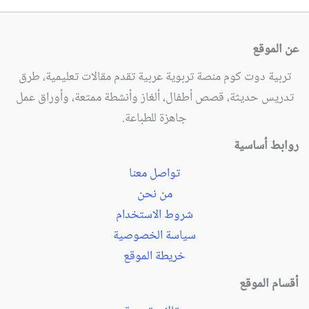
عن الموقع
تربية دوت كوم منصة تربوية عربية تقدم مقالات تعليمية، طرق
تدريس حديثة، قصص أطفال، ألغاز وأنشطة ممتعة، وأوراق عمل
جاهزة للطباعة.
روابط أساسية
تواصل معنا
من نحن
شروط الاستخدام
سياسة الخصوصية
خريطة الموقع
أقسام الموقع