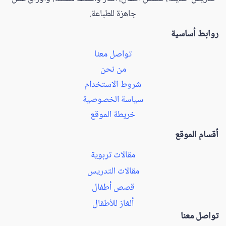
جاهزة للطباعة.
روابط أساسية
تواصل معنا
من نحن
شروط الاستخدام
سياسة الخصوصية
خريطة الموقع
أقسام الموقع
مقالات تربوية
مقالات التدريس
قصص أطفال
ألغاز للأطفال
تواصل معنا