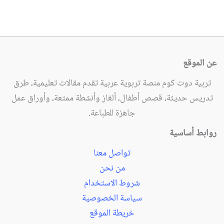
عن الموقع
تربية دوت كوم منصة تربوية عربية تقدم مقالات تعليمية، طرق
تدريس حديثة، قصص أطفال، ألغاز وأنشطة ممتعة، وأوراق عمل
جاهزة للطباعة.
روابط أساسية
تواصل معنا
من نحن
شروط الاستخدام
سياسة الخصوصية
خريطة الموقع