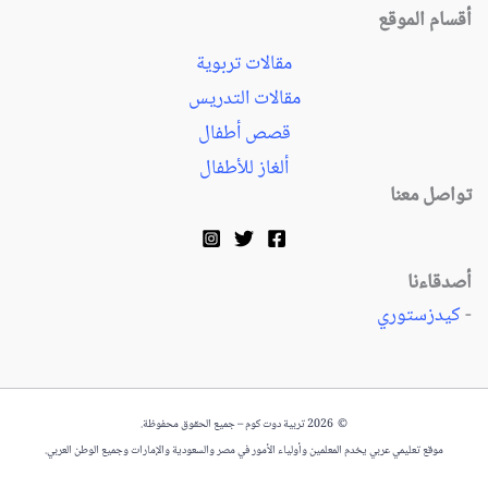
أقسام الموقع
مقالات تربوية
مقالات التدريس
قصص أطفال
ألغاز للأطفال
تواصل معنا
أصدقاءنا
-
كيدزستوري
© 2026 تربية دوت كوم – جميع الحقوق محفوظة.
موقع تعليمي عربي يخدم المعلمين وأولياء الأمور في مصر والسعودية والإمارات وجميع الوطن العربي.