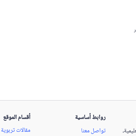
ر
روابط أساسية
أقسام الموقع
مقالات تربوية
يمية،
تواصل معنا