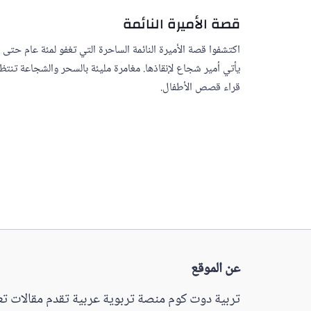
قصة الأميرة النائمة
اكتشفوا قصة الأميرة النائمة الساحرة التي تغفو لمئة عام حتى
يأتي أمير شجاع لإنقاذها. مغامرة مليئة بالسحر والشجاعة تنتظ
قراء قصص الأطفال.
عن الموقع
تربية دوت كوم منصة تربوية عربية تقدم مقالات تعل