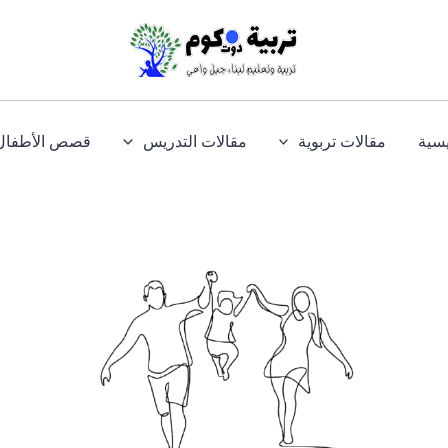
يسية
مقالات تربوية
مقالات التدريس
قصص الأطفال