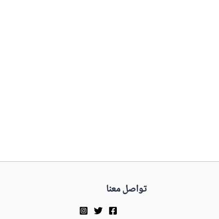
تواصل معنا