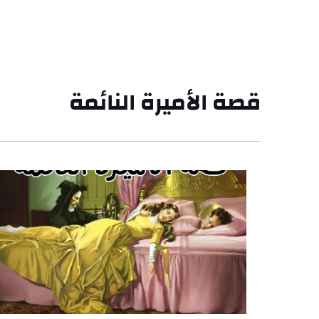
قصة الأميرة النائمة