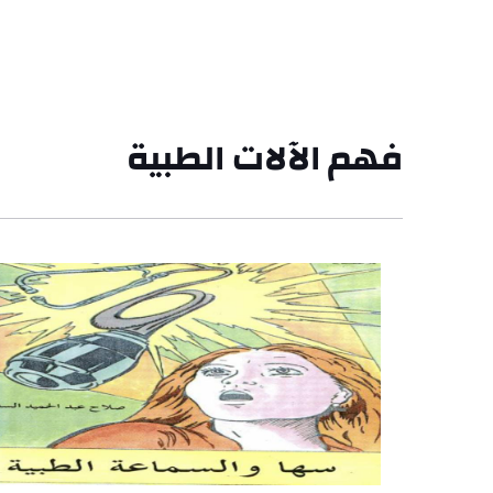
فهم الآلات الطبية