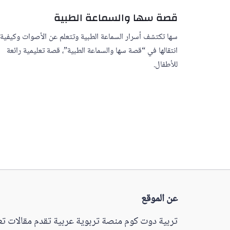
قصة سها والسماعة الطبية
سها تكتشف أسرار السماعة الطبية وتتعلم عن الأصوات وكيفية
انتقالها في “قصة سها والسماعة الطبية”، قصة تعليمية رائعة
للأطفال.
عن الموقع
تربية دوت كوم منصة تربوية عربية تقدم مقالات تعل