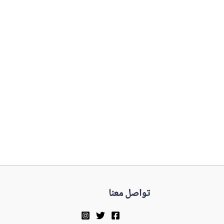
تواصل معنا