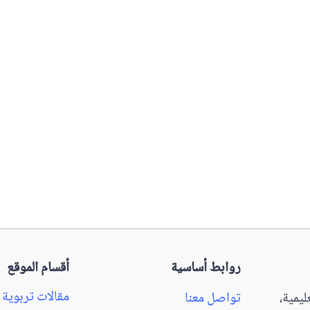
روابط أساسية
أقسام الموقع
مقالات تربوية
يمية،
تواصل معنا