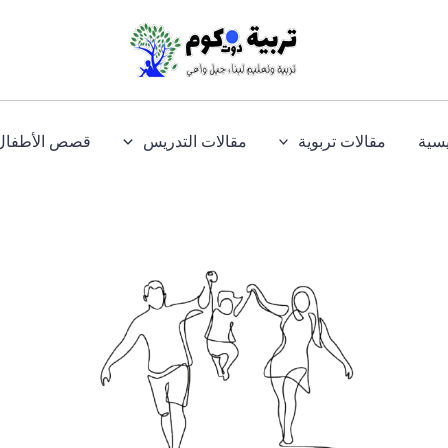
يسية
مقالات تربوية
مقالات التدريس
قصص الأطفال