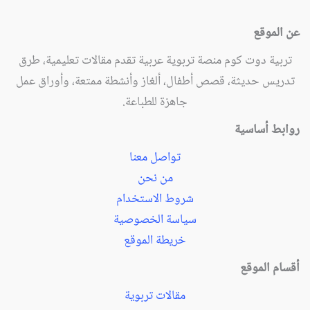
عن الموقع
تربية دوت كوم منصة تربوية عربية تقدم مقالات تعليمية، طرق
تدريس حديثة، قصص أطفال، ألغاز وأنشطة ممتعة، وأوراق عمل
جاهزة للطباعة.
روابط أساسية
تواصل معنا
من نحن
شروط الاستخدام
سياسة الخصوصية
خريطة الموقع
أقسام الموقع
مقالات تربوية