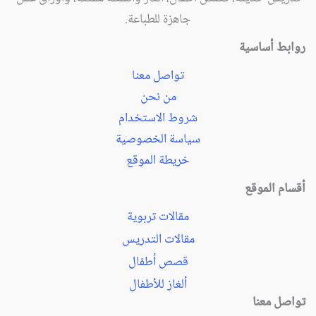
جاهزة للطباعة.
روابط أساسية
تواصل معنا
من نحن
شروط الاستخدام
سياسة الخصوصية
خريطة الموقع
أقسام الموقع
مقالات تربوية
مقالات التدريس
قصص أطفال
ألغاز للأطفال
تواصل معنا