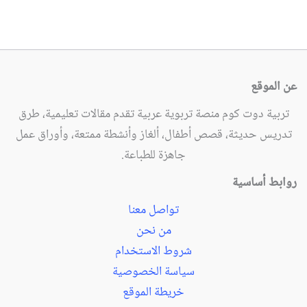
عن الموقع
تربية دوت كوم منصة تربوية عربية تقدم مقالات تعليمية، طرق
تدريس حديثة، قصص أطفال، ألغاز وأنشطة ممتعة، وأوراق عمل
جاهزة للطباعة.
روابط أساسية
تواصل معنا
من نحن
شروط الاستخدام
سياسة الخصوصية
خريطة الموقع