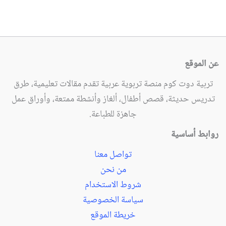
عن الموقع
تربية دوت كوم منصة تربوية عربية تقدم مقالات تعليمية، طرق
تدريس حديثة، قصص أطفال، ألغاز وأنشطة ممتعة، وأوراق عمل
جاهزة للطباعة.
روابط أساسية
تواصل معنا
من نحن
شروط الاستخدام
سياسة الخصوصية
خريطة الموقع