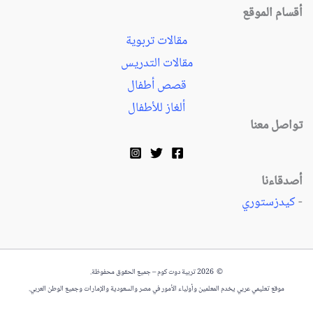
أقسام الموقع
مقالات تربوية
مقالات التدريس
قصص أطفال
ألغاز للأطفال
تواصل معنا
أصدقاءنا
-
كيدزستوري
© 2026 تربية دوت كوم – جميع الحقوق محفوظة.
موقع تعليمي عربي يخدم المعلمين وأولياء الأمور في مصر والسعودية والإمارات وجميع الوطن العربي.