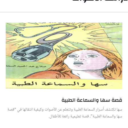
قصة سها والسماعة الطبية
سها تكتشف أسرار السماعة الطبية وتتعلم عن الأصوات وكيفية انتقالها في “قصة
سها والسماعة الطبية”، قصة تعليمية رائعة للأطفال.