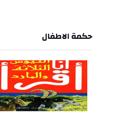
حكمة الاطفال