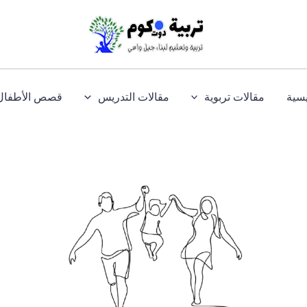
يسية
مقالات تربوية
مقالات التدريس
قصص الأطفال