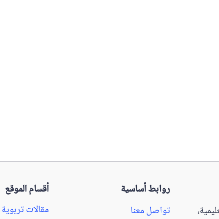
روابط أساسية
أقسام الموقع
مقالات تربوية
يمية،
تواصل معنا