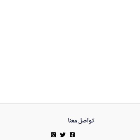
تواصل معنا