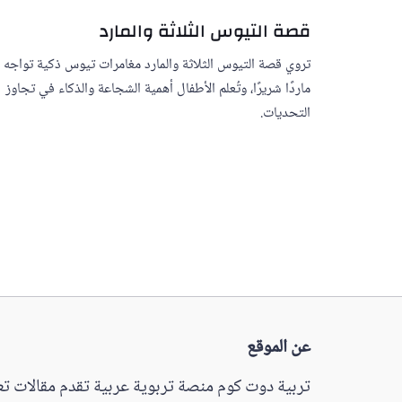
قصة التيوس الثلاثة والمارد
تروي قصة التيوس الثلاثة والمارد مغامرات تيوس ذكية تواجه
ماردًا شريرًا، وتُعلم الأطفال أهمية الشجاعة والذكاء في تجاوز
التحديات.
عن الموقع
تربية دوت كوم منصة تربوية عربية تقدم مقالات تعل