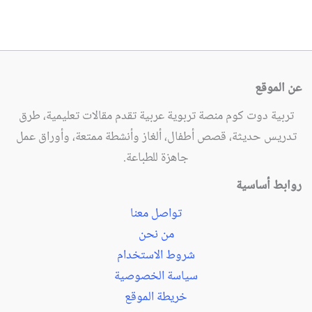
عن الموقع
تربية دوت كوم منصة تربوية عربية تقدم مقالات تعليمية، طرق
تدريس حديثة، قصص أطفال، ألغاز وأنشطة ممتعة، وأوراق عمل
جاهزة للطباعة.
روابط أساسية
تواصل معنا
من نحن
شروط الاستخدام
سياسة الخصوصية
خريطة الموقع