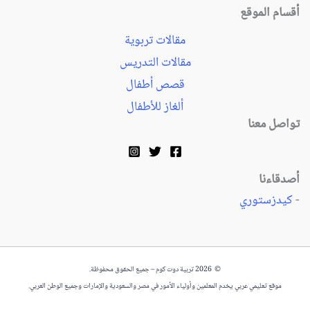
أقسام الموقع
مقالات تربوية
مقالات التدريس
قصص أطفال
ألغاز للأطفال
تواصل معنا
أصدقاءنا
-
كيدزستوري
© 2026 تربية دوت كوم – جميع الحقوق محفوظة.
موقع تعليمي عربي يخدم المعلمين وأولياء الأمور في مصر والسعودية والإمارات وجميع الوطن العربي.