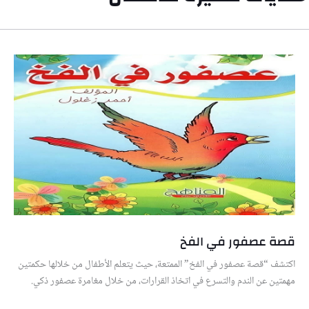
قصة عصفور في الفخ
اكتشف “قصة عصفور في الفخ” الممتعة، حيث يتعلم الأطفال من خلالها حكمتين
مهمتين عن الندم والتسرع في اتخاذ القرارات، من خلال مغامرة عصفور ذكي.