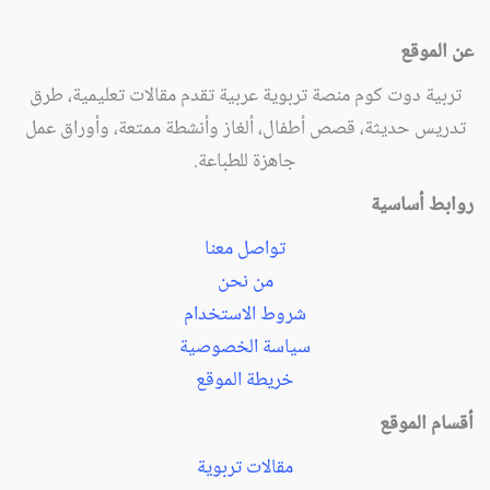
عن الموقع
تربية دوت كوم منصة تربوية عربية تقدم مقالات تعليمية، طرق
تدريس حديثة، قصص أطفال، ألغاز وأنشطة ممتعة، وأوراق عمل
جاهزة للطباعة.
روابط أساسية
تواصل معنا
من نحن
شروط الاستخدام
سياسة الخصوصية
خريطة الموقع
أقسام الموقع
مقالات تربوية