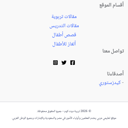
أقسام الموقع
مقالات تربوية
مقالات التدريس
قصص أطفال
ألغاز للأطفال
تواصل معنا
أصدقاءنا
-
كيدزستوري
© 2026 تربية دوت كوم – جميع الحقوق محفوظة.
موقع تعليمي عربي يخدم المعلمين وأولياء الأمور في مصر والسعودية والإمارات وجميع الوطن العربي.