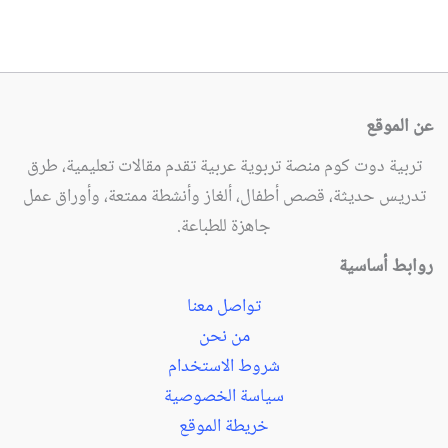
عن الموقع
تربية دوت كوم منصة تربوية عربية تقدم مقالات تعليمية، طرق
تدريس حديثة، قصص أطفال، ألغاز وأنشطة ممتعة، وأوراق عمل
جاهزة للطباعة.
روابط أساسية
تواصل معنا
من نحن
شروط الاستخدام
سياسة الخصوصية
خريطة الموقع