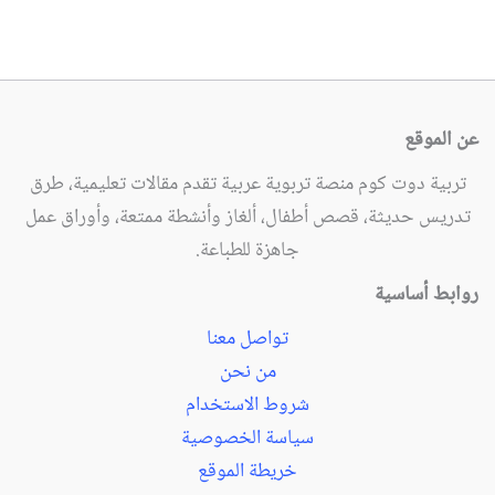
عن الموقع
تربية دوت كوم منصة تربوية عربية تقدم مقالات تعليمية، طرق
تدريس حديثة، قصص أطفال، ألغاز وأنشطة ممتعة، وأوراق عمل
جاهزة للطباعة.
روابط أساسية
تواصل معنا
من نحن
شروط الاستخدام
سياسة الخصوصية
خريطة الموقع