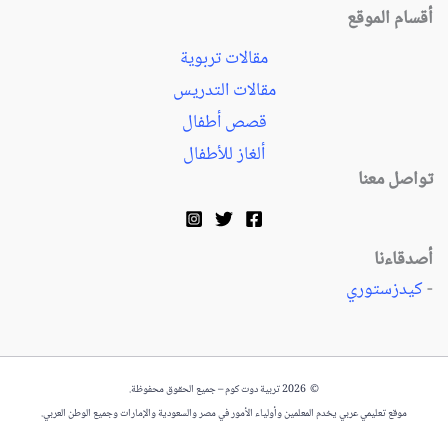
أقسام الموقع
مقالات تربوية
مقالات التدريس
قصص أطفال
ألغاز للأطفال
تواصل معنا
أصدقاءنا
-
كيدزستوري
© 2026 تربية دوت كوم – جميع الحقوق محفوظة.
موقع تعليمي عربي يخدم المعلمين وأولياء الأمور في مصر والسعودية والإمارات وجميع الوطن العربي.