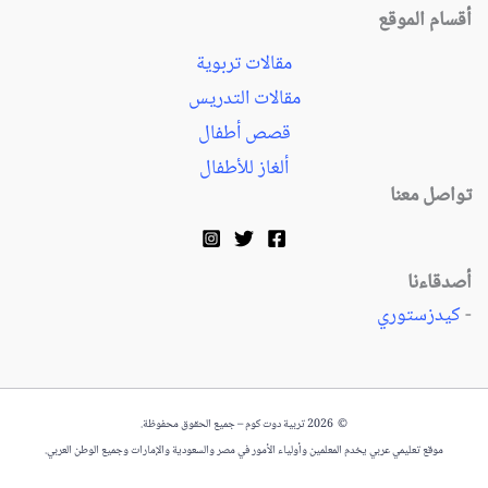
أقسام الموقع
مقالات تربوية
مقالات التدريس
قصص أطفال
ألغاز للأطفال
تواصل معنا
أصدقاءنا
-
كيدزستوري
© 2026 تربية دوت كوم – جميع الحقوق محفوظة.
موقع تعليمي عربي يخدم المعلمين وأولياء الأمور في مصر والسعودية والإمارات وجميع الوطن العربي.