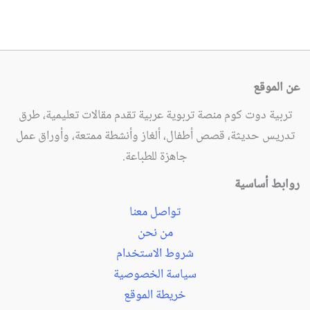
عن الموقع
تربية دوت كوم منصة تربوية عربية تقدم مقالات تعليمية، طرق
تدريس حديثة، قصص أطفال، ألغاز وأنشطة ممتعة، وأوراق عمل
جاهزة للطباعة.
روابط أساسية
تواصل معنا
من نحن
شروط الاستخدام
سياسة الخصوصية
خريطة الموقع