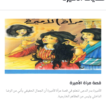
قصة مرآة الأميرة
الأميرة بدر الدجى تتعلم في قصة مرآة الأميرة أن الجمال الحقيقي يأتي من الرضا
الداخلي وليس من المظاهر الخارجية.