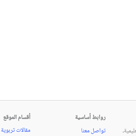
روابط أساسية
أقسام الموقع
مقالات تربوية
يمية،
تواصل معنا