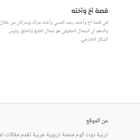
قصة أخ وأخته
في قصة أخ وأخته، يجد الصبي وأخته مرآة، ويدركان من خلال
والدهم أن الجمال الحقيقي هو جمال الطبع والخلق، وليس
الشكل الخارجي.
عن الموقع
تربية دوت كوم منصة تربوية عربية تقدم مقالات تعل