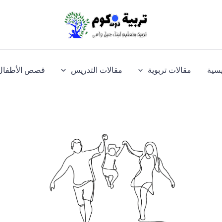
يسية
مقالات تربوية
مقالات التدريس
قصص الأطفال