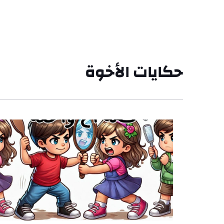
حكايات الأخوة