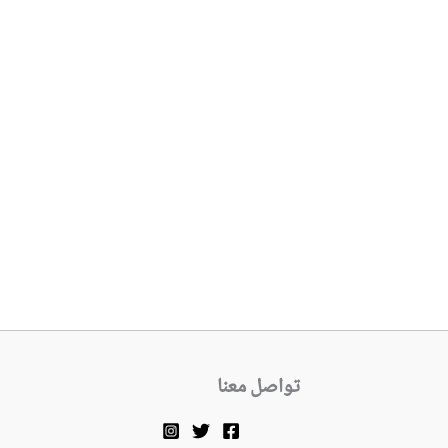
تواصل معنا