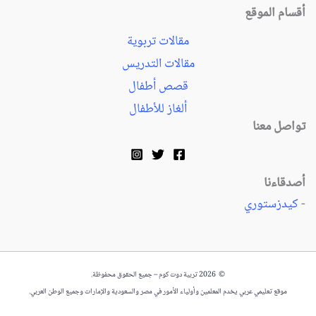
أقسام الموقع
مقالات تربوية
مقالات التدريس
قصص أطفال
ألغاز للأطفال
تواصل معنا
أصدقاءنا
-
كيدزستوري
© 2026 تربية دوت كوم – جميع الحقوق محفوظة.
موقع تعليمي عربي يخدم المعلمين وأولياء الأمور في مصر والسعودية والإمارات وجميع الوطن العربي.