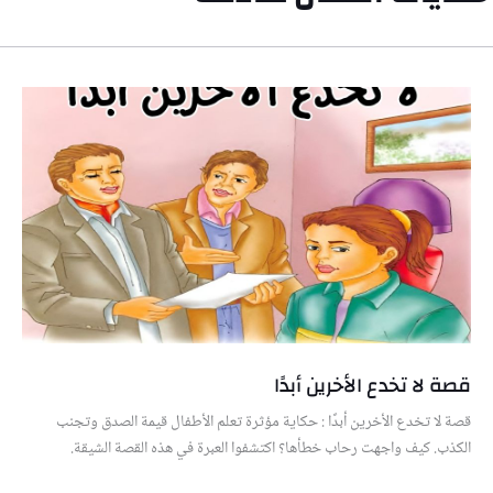
قصة لا تخدع الأخرين أبدًا
قصة لا تخدع الأخرين أبدًا : حكاية مؤثرة تعلم الأطفال قيمة الصدق وتجنب
الكذب. كيف واجهت رحاب خطأها؟ اكتشفوا العبرة في هذه القصة الشيقة.