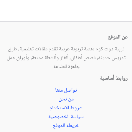
عن الموقع
تربية دوت كوم منصة تربوية عربية تقدم مقالات تعليمية، طرق
تدريس حديثة، قصص أطفال، ألغاز وأنشطة ممتعة، وأوراق عمل
جاهزة للطباعة.
روابط أساسية
تواصل معنا
من نحن
شروط الاستخدام
سياسة الخصوصية
خريطة الموقع