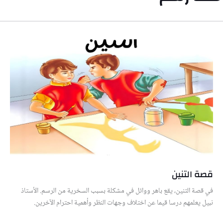
قصة التنين
في قصة التنين، يقع باهر ووائل في مشكلة بسبب السخرية من الرسم. الأستاذ
نبيل يعلمهم درسا قيما عن اختلاف وجهات النظر وأهمية احترام الآخرين.