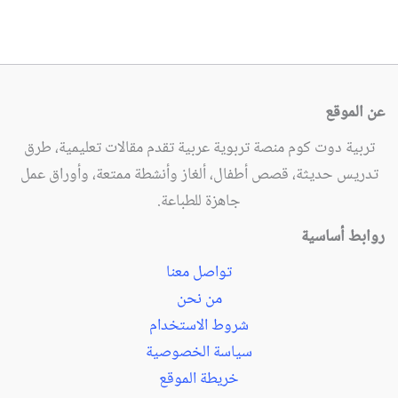
عن الموقع
تربية دوت كوم منصة تربوية عربية تقدم مقالات تعليمية، طرق
تدريس حديثة، قصص أطفال، ألغاز وأنشطة ممتعة، وأوراق عمل
جاهزة للطباعة.
روابط أساسية
تواصل معنا
من نحن
شروط الاستخدام
سياسة الخصوصية
خريطة الموقع