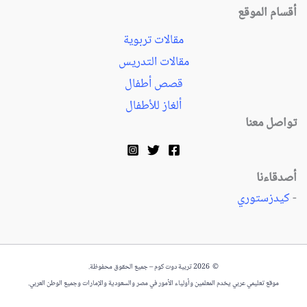
أقسام الموقع
مقالات تربوية
مقالات التدريس
قصص أطفال
ألغاز للأطفال
تواصل معنا
أصدقاءنا
-
كيدزستوري
© 2026 تربية دوت كوم – جميع الحقوق محفوظة.
موقع تعليمي عربي يخدم المعلمين وأولياء الأمور في مصر والسعودية والإمارات وجميع الوطن العربي.