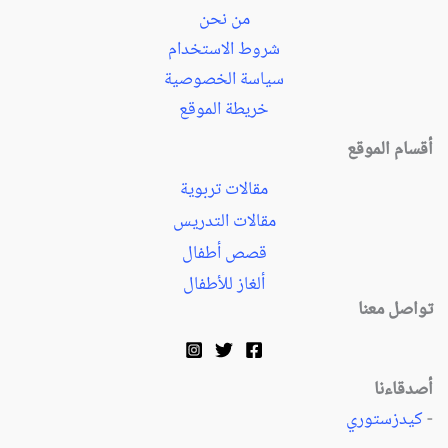
من نحن
شروط الاستخدام
سياسة الخصوصية
خريطة الموقع
أقسام الموقع
مقالات تربوية
مقالات التدريس
قصص أطفال
ألغاز للأطفال
تواصل معنا
أصدقاءنا
-
كيدزستوري