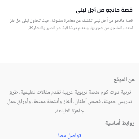
قصة مانجو من أجل ليلي
قصة مانجو من أجل ليلي تكشف عن مغامرة مشوقة، حيث تحاول ليلى حل لغز
اختفاء المانجو من شجرتها، وتتعلم درسًا قيمًا عن الصبر والمشاركة.
عن الموقع
تربية دوت كوم منصة تربوية عربية تقدم مقالات تعليمية، طرق
تدريس حديثة، قصص أطفال، ألغاز وأنشطة ممتعة، وأوراق عمل
جاهزة للطباعة.
روابط أساسية
تواصل معنا