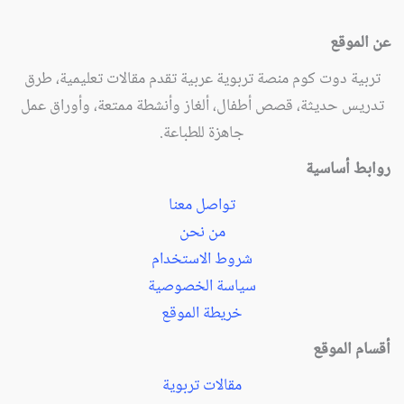
عن الموقع
تربية دوت كوم منصة تربوية عربية تقدم مقالات تعليمية، طرق
تدريس حديثة، قصص أطفال، ألغاز وأنشطة ممتعة، وأوراق عمل
جاهزة للطباعة.
روابط أساسية
تواصل معنا
من نحن
شروط الاستخدام
سياسة الخصوصية
خريطة الموقع
أقسام الموقع
مقالات تربوية