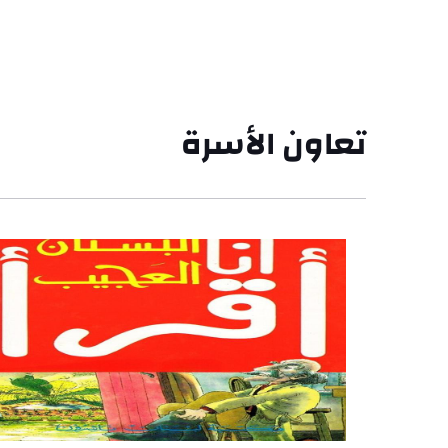
تعاون الأسرة