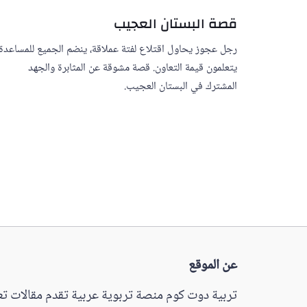
قصة البستان العجيب
رجل عجوز يحاول اقتلاع لفتة عملاقة، ينضم الجميع للمساعدة،
يتعلمون قيمة التعاون. قصة مشوقة عن المثابرة والجهد
المشترك في البستان العجيب.
عن الموقع
تربية دوت كوم منصة تربوية عربية تقدم مقالات تعل