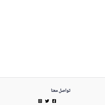
تواصل معنا