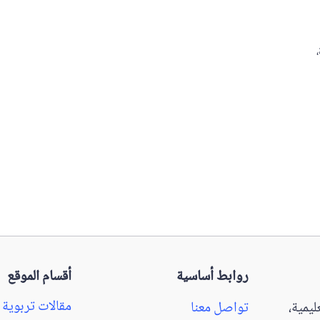
روابط أساسية
أقسام الموقع
مقالات تربوية
يمية،
تواصل معنا