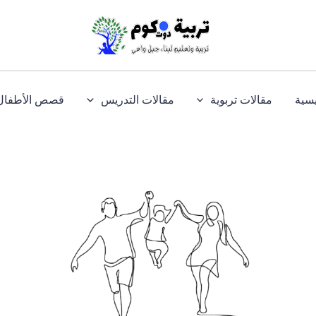
يسية
مقالات تربوية
مقالات التدريس
قصص الأطفال