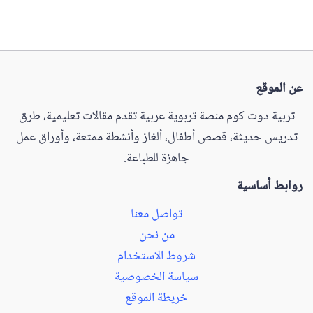
عن الموقع
تربية دوت كوم منصة تربوية عربية تقدم مقالات تعليمية، طرق
تدريس حديثة، قصص أطفال، ألغاز وأنشطة ممتعة، وأوراق عمل
جاهزة للطباعة.
روابط أساسية
تواصل معنا
من نحن
شروط الاستخدام
سياسة الخصوصية
خريطة الموقع