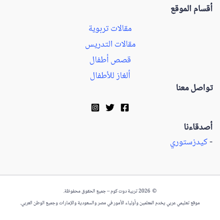
أقسام الموقع
مقالات تربوية
مقالات التدريس
قصص أطفال
ألغاز للأطفال
تواصل معنا
أصدقاءنا
-
كيدزستوري
© 2026 تربية دوت كوم – جميع الحقوق محفوظة.
موقع تعليمي عربي يخدم المعلمين وأولياء الأمور في مصر والسعودية والإمارات وجميع الوطن العربي.