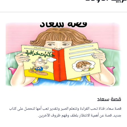
قصة سعاد
قصة سعاد: فتاة تحب القراءة وتتعلم الصبر وتقدير تعب أمها لتحصل على كتاب
جديد. قصة عن أهمية الانتظار بلطف وفهم ظروف الآخرين.