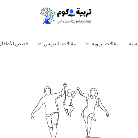
يسية
مقالات تربوية
مقالات التدريس
قصص الأطفال