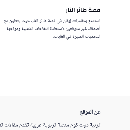
قصة طائر النار
استمتع بمغامرات إيفان في قصة طائر النار، حيث يتعاون مع
أصدقاء غير متوقعين لاستعادة التفاحات الذهبية ومواجهة
التحديات المثيرة في الغابات.
عن الموقع
تربية دوت كوم منصة تربوية عربية تقدم مقالات تعل