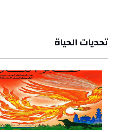
تحديات الحياة