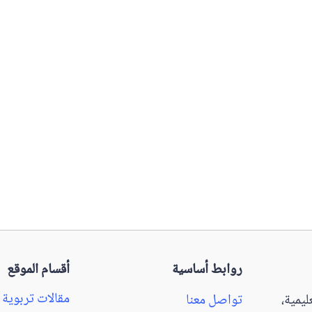
روابط أساسية
أقسام الموقع
مقالات تربوية
يمية،
تواصل معنا