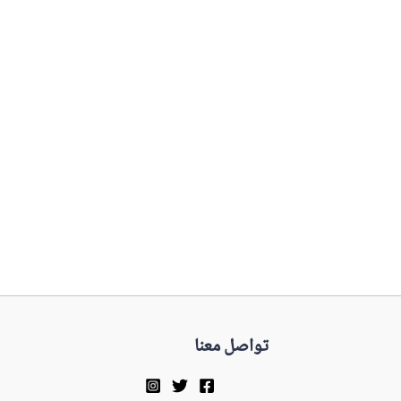
تواصل معنا