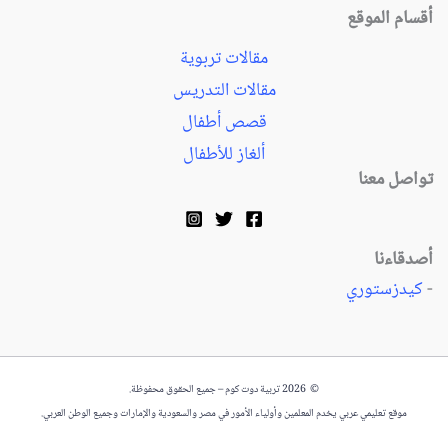
أقسام الموقع
مقالات تربوية
مقالات التدريس
قصص أطفال
ألغاز للأطفال
تواصل معنا
أصدقاءنا
-
كيدزستوري
© 2026 تربية دوت كوم – جميع الحقوق محفوظة.
موقع تعليمي عربي يخدم المعلمين وأولياء الأمور في مصر والسعودية والإمارات وجميع الوطن العربي.