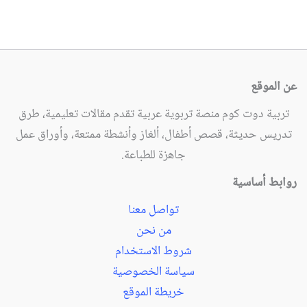
عن الموقع
تربية دوت كوم منصة تربوية عربية تقدم مقالات تعليمية، طرق
تدريس حديثة، قصص أطفال، ألغاز وأنشطة ممتعة، وأوراق عمل
جاهزة للطباعة.
روابط أساسية
تواصل معنا
من نحن
شروط الاستخدام
سياسة الخصوصية
خريطة الموقع