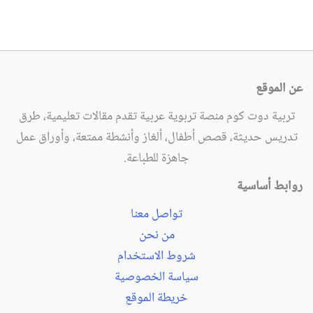
عن الموقع
تربية دوت كوم منصة تربوية عربية تقدم مقالات تعليمية، طرق
تدريس حديثة، قصص أطفال، ألغاز وأنشطة ممتعة، وأوراق عمل
جاهزة للطباعة.
روابط أساسية
تواصل معنا
من نحن
شروط الاستخدام
سياسة الخصوصية
خريطة الموقع