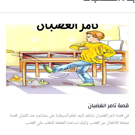
قصة تامر الغضبان
في قصة تامر الغضبان نشاهد كيف تعلم السيطرة على مشاعره عند الفشل. قصة
ممتعة للأطفال عن الغضب وكيف تساعده المعلمة للتغلب علي الغضب.