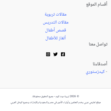
أقسام الموقع
مقالات تربوية
مقالات التدريس
قصص أطفال
ألغاز للأطفال
تواصل معنا
أصدقاءنا
-
كيدزستوري
© 2026 تربية دوت كوم – جميع الحقوق محفوظة.
موقع تعليمي عربي يخدم المعلمين وأولياء الأمور في مصر والسعودية والإمارات وجميع الوطن العربي.