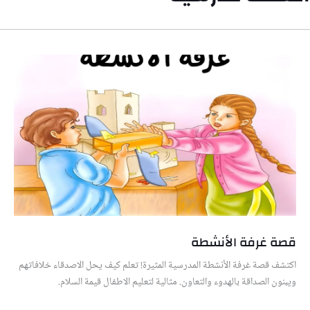
قصة غرفة الأنشطة
اكتشف قصة غرفة الأنشطة المدرسية المثيرة! تعلم كيف يحل الاصدقاء خلافاتهم
ويبنون الصداقة بالهدوء والتعاون. مثالية لتعليم الاطفال قيمة السلام.