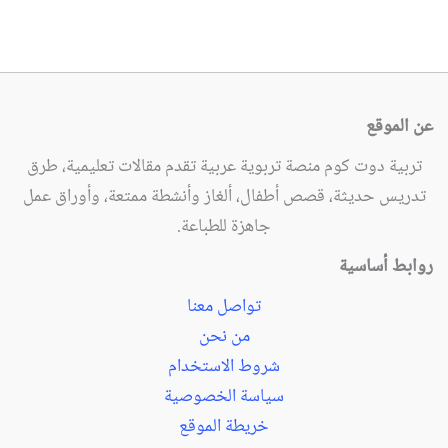
عن الموقع
تربية دوت كوم منصة تربوية عربية تقدم مقالات تعليمية، طرق
تدريس حديثة، قصص أطفال، ألغاز وأنشطة ممتعة، وأوراق عمل
جاهزة للطباعة.
روابط أساسية
تواصل معنا
من نحن
شروط الاستخدام
سياسة الخصوصية
خريطة الموقع