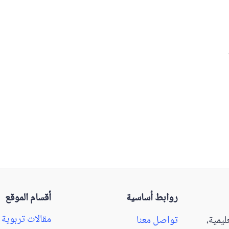
روابط أساسية
أقسام الموقع
مقالات تربوية
يمية،
تواصل معنا