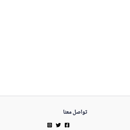
تواصل معنا