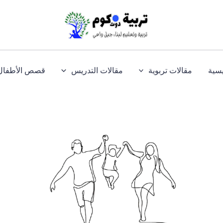
يسية
مقالات تربوية
مقالات التدريس
قصص الأطفال