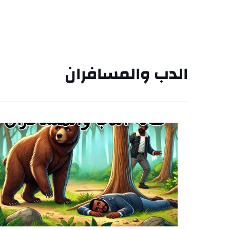
الدب والمسافران