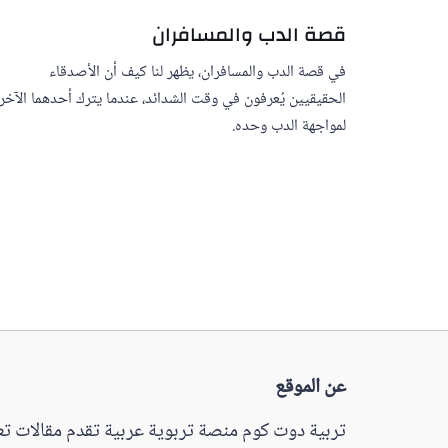
قصة الدب والمسافران
في قصة الدب والمسافران، يظهر لنا كيف أن الأصدقاء
الحقيقيين يُعرفون في وقت الشدائد، عندما يترك أحدهما الآخر
لمواجهة الدب وحده.
عن الموقع
تربية دوت كوم منصة تربوية عربية تقدم مقالات تعل