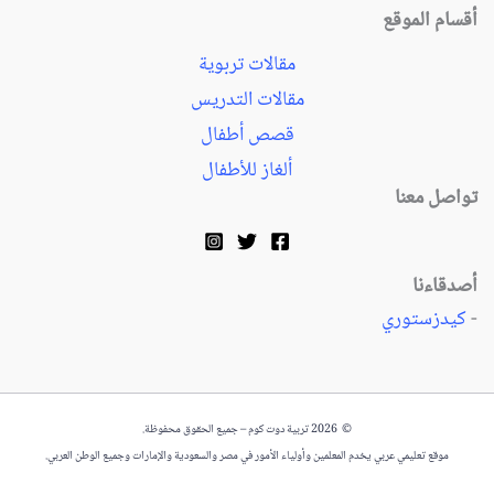
أقسام الموقع
مقالات تربوية
مقالات التدريس
قصص أطفال
ألغاز للأطفال
تواصل معنا
أصدقاءنا
-
كيدزستوري
© 2026 تربية دوت كوم – جميع الحقوق محفوظة.
موقع تعليمي عربي يخدم المعلمين وأولياء الأمور في مصر والسعودية والإمارات وجميع الوطن العربي.