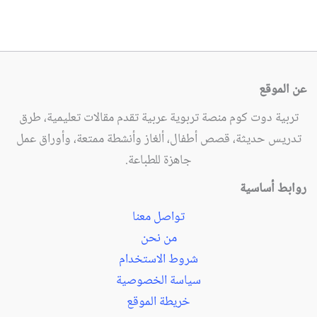
عن الموقع
تربية دوت كوم منصة تربوية عربية تقدم مقالات تعليمية، طرق
تدريس حديثة، قصص أطفال، ألغاز وأنشطة ممتعة، وأوراق عمل
جاهزة للطباعة.
روابط أساسية
تواصل معنا
من نحن
شروط الاستخدام
سياسة الخصوصية
خريطة الموقع