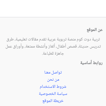
عن الموقع
تربية دوت كوم منصة تربوية عربية تقدم مقالات تعليمية، طرق
تدريس حديثة، قصص أطفال، ألغاز وأنشطة ممتعة، وأوراق عمل
جاهزة للطباعة.
روابط أساسية
تواصل معنا
من نحن
شروط الاستخدام
سياسة الخصوصية
خريطة الموقع