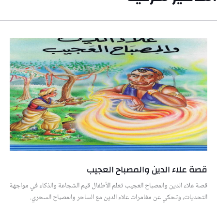
قصة علاء الدين والمصباح العجيب
قصة علاء الدين والمصباح العجيب تعلم الأطفال قيم الشجاعة والذكاء في مواجهة
التحديات، وتحكي عن مغامرات علاء الدين مع الساحر والمصباح السحري.