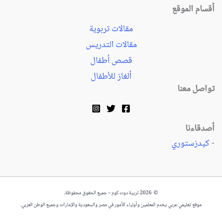
أقسام الموقع
مقالات تربوية
مقالات التدريس
قصص أطفال
ألغاز للأطفال
تواصل معنا
أصدقاءنا
-
كيدزستوري
© 2026 تربية دوت كوم – جميع الحقوق محفوظة.
موقع تعليمي عربي يخدم المعلمين وأولياء الأمور في مصر والسعودية والإمارات وجميع الوطن العربي.