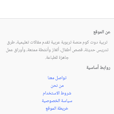
عن الموقع
تربية دوت كوم منصة تربوية عربية تقدم مقالات تعليمية، طرق
تدريس حديثة، قصص أطفال، ألغاز وأنشطة ممتعة، وأوراق عمل
جاهزة للطباعة.
روابط أساسية
تواصل معنا
من نحن
شروط الاستخدام
سياسة الخصوصية
خريطة الموقع